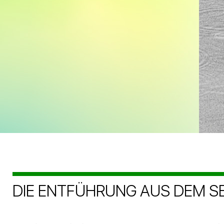
DIE ENTFÜHRUNG AUS DEM SE