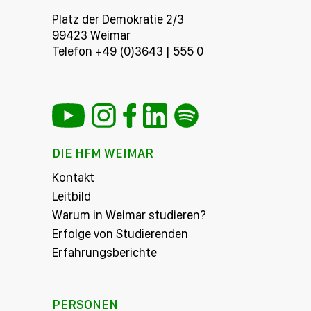
Platz der Demokratie 2/3
99423 Weimar
Telefon +49 (0)3643 | 555 0
DIE HFM WEIMAR
Kontakt
Leitbild
Warum in Weimar studieren?
Erfolge von Studierenden
Erfahrungsberichte
PERSONEN