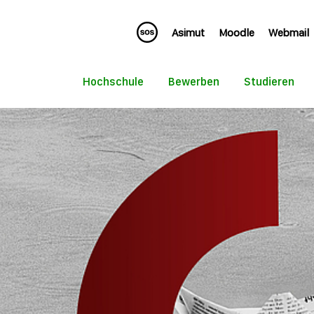
Asimut
Moodle
Webmail
Hochschule
Bewerben
Studieren