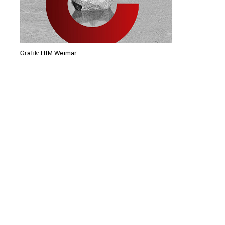
Grafik: HfM Weimar